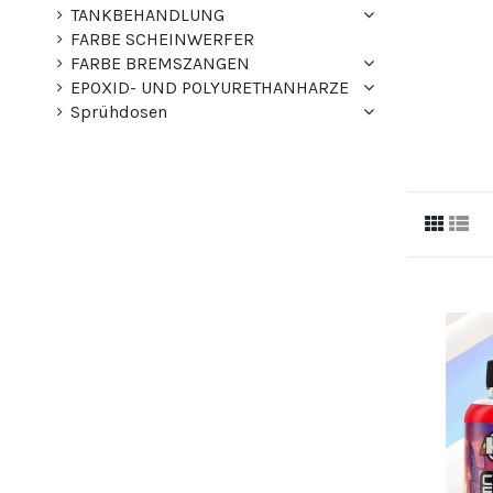
TANKBEHANDLUNG
FARBE SCHEINWERFER
FARBE BREMSZANGEN
EPOXID- UND POLYURETHANHARZE
Sprühdosen