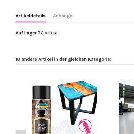
Artikeldetails
Anhänge
Auf Lager
76 Artikel
10 andere Artikel in der gleichen Kategorie: