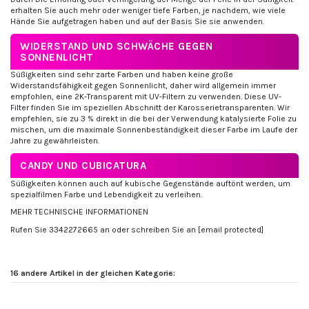
erhalten Sie auch mehr oder weniger tiefe Farben, je nachdem, wie viele
Hände Sie aufgetragen haben und auf der Basis Sie sie anwenden.
WIDERSTAND UND SCHWÄCHE GEGEN
SONNENLICHT
Süßigkeiten sind sehr zarte Farben und haben keine große
Widerstandsfähigkeit gegen Sonnenlicht, daher wird allgemein immer
empfohlen, eine 2K-Transparent mit UV-Filtern zu verwenden. Diese UV-
Filter finden Sie im speziellen Abschnitt der Karosserietransparenten. Wir
empfehlen, sie zu 3 % direkt in die bei der Verwendung katalysierte Folie zu
mischen, um die maximale Sonnenbeständigkeit dieser Farbe im Laufe der
Jahre zu gewährleisten.
CANDY UND CUBICATURA
Süßigkeiten können auch auf kubische Gegenstände auftönt werden, um
spezialfilmen Farbe und Lebendigkeit zu verleihen.
MEHR TECHNISCHE INFORMATIONEN
Rufen Sie 3342272665 an oder schreiben Sie an
[email protected]
16 andere Artikel in der gleichen Kategorie: