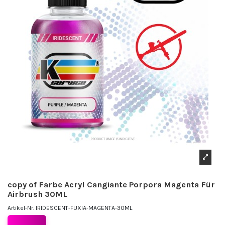
copy of Farbe Acryl Cangiante Porpora Magenta Für
Airbrush 30ML
Artikel-Nr.
IRIDESCENT-FUXIA-MAGENTA-30ML