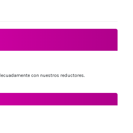
adecuadamente con nuestros reductores.