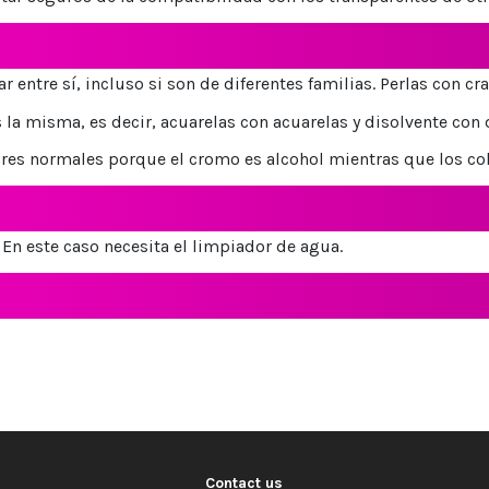
 entre sí, incluso si son de diferentes familias. Perlas con cra
 la misma, es decir, acuarelas con acuarelas y disolvente con 
res normales porque el cromo es alcohol mientras que los co
En este caso necesita el limpiador de agua.
Contact us