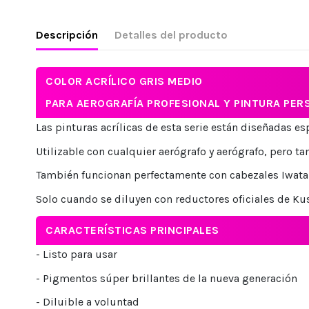
Descripción
Detalles del producto
COLOR ACRÍLICO GRIS MEDIO
PARA AEROGRAFÍA PROFESIONAL Y PINTURA PER
Las pinturas acrílicas de esta serie están diseñadas e
Utilizable con cualquier aerógrafo y aerógrafo, pero t
También funcionan perfectamente con cabezales Iwata
Solo cuando se diluyen con reductores oficiales de K
CARACTERÍSTICAS PRINCIPALES
- Listo para usar
- Pigmentos súper brillantes de la nueva generación
- Diluible a voluntad