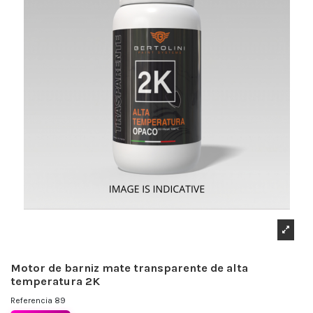
Motor de barniz mate transparente de alta
temperatura 2K
Referencia
89