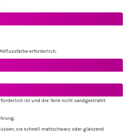
.
bflussfarbe erforderlich.
forderlich ist und die Teile nicht sandgestrahlt
ührung.
üssen, sie schnell mattschwarz oder glänzend