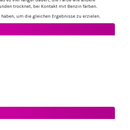
nden trocknet, bei Kontakt mit Benzin färben.
 haben, um die gleichen Ergebnisse zu erzielen.