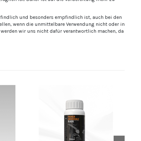
pfindlich und besonders empfindlich ist, auch bei den
ellen, wenn die unmittelbare Verwendung nicht oder in
, werden wir uns nicht dafür verantwortlich machen, da