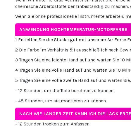
chemische Arbeitsstoffe benzinbeständig zu machen. A
Wenn Sie ohne professionelle Instrumente arbeiten, mü
ANWENDUNG HOCHTEMPERATUR-MOTORFARBE
1 Entfetten Sie die Stücke gut mit unserem Air Force 
2 Die Farbe im Verhältnis 5:1 ausschließlich nach Gewic
3 Tragen Sie eine leichte Hand auf und warten Sie 10 M
4 Tragen Sie eine volle Hand auf und warten Sie 10 Min
5 Tragen Sie eine volle zweite Hand auf und warten Sie,
- 12 Stunden, um die Teile berühren zu können
- 48 Stunden, um sie montieren zu können
NACH WIE LANGER ZEIT KANN ICH DIE LACKIE
- 12 Stunden trocken zum Anfassen