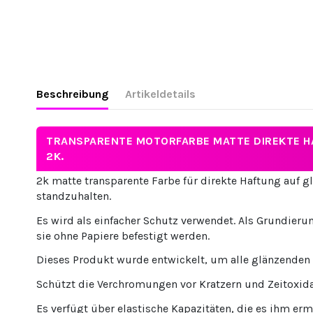
Beschreibung
Artikeldetails
TRANSPARENTE MOTORFARBE MATTE DIREKTE 
2K.
2k matte transparente Farbe für direkte Haftung auf
standzuhalten.
Es wird als einfacher Schutz verwendet. Als Grundier
sie ohne Papiere befestigt werden.
Dieses Produkt wurde entwickelt, um alle glänzenden
Schützt die Verchromungen vor Kratzern und Zeitoxid
Es verfügt über elastische Kapazitäten, die es ihm er