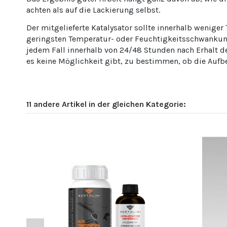
achten als auf die Lackierung selbst.
Der mitgelieferte Katalysator sollte innerhalb wenige
geringsten Temperatur- oder Feuchtigkeitsschwankunge
jedem Fall innerhalb von 24/48 Stunden nach Erhalt de
es keine Möglichkeit gibt, zu bestimmen, ob die Auf
11 andere Artikel in der gleichen Kategorie: