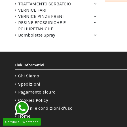
TRATTAMENTO SERBATOIO
VERNICE FARI
VERNICE PINZE FRENI
RESINE EPOSSIDICHE E
POLIURETANICHE
Bombolette Spray
Link Informativi
Chi Siamo
Spedizioni
Pagamento sicuro
Cookies Policy
Termini e condizioni d'uso
Home
Scrivici su Whatsapp