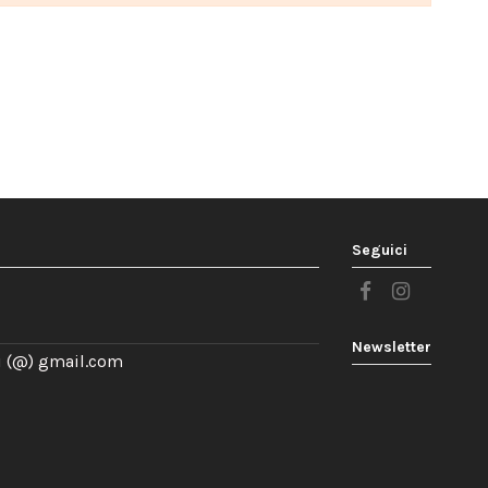
Seguici
Newsletter
 (@) gmail.com