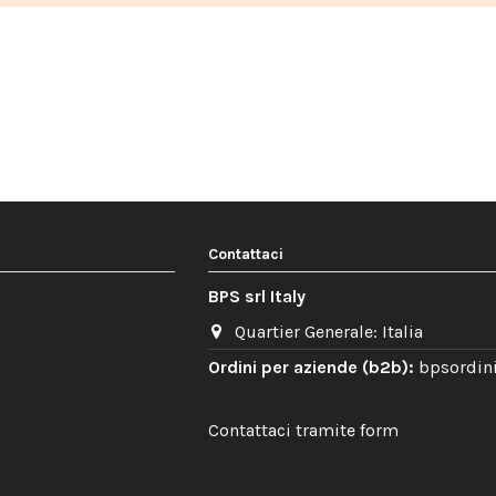
Contattaci
BPS srl Italy
Quartier Generale: Italia
Ordini per aziende (b2b):
bpsordini
Contattaci tramite form