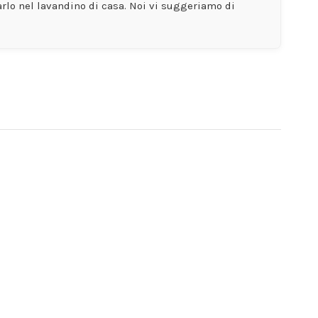
lo nel lavandino di casa. Noi vi suggeriamo di