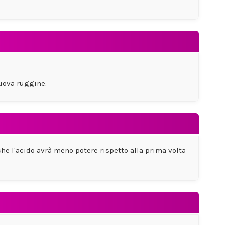
nuova ruggine.
 che l'acido avrà meno potere rispetto alla prima volta