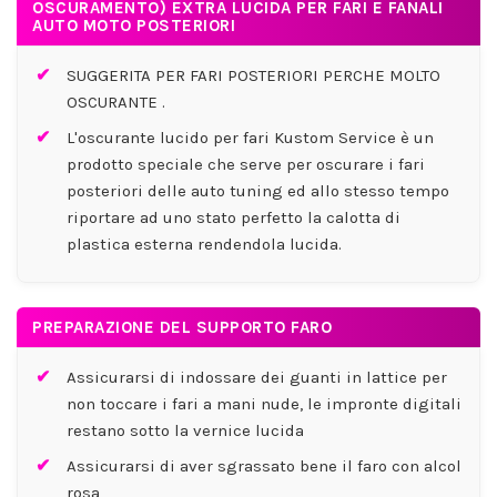
OSCURAMENTO) EXTRA LUCIDA PER FARI E FANALI
AUTO MOTO POSTERIORI
SUGGERITA PER FARI POSTERIORI PERCHE MOLTO
OSCURANTE .
L'oscurante lucido per fari Kustom Service è un
prodotto speciale che serve per oscurare i fari
posteriori delle auto tuning ed allo stesso tempo
riportare ad uno stato perfetto la calotta di
plastica esterna rendendola lucida.
PREPARAZIONE DEL SUPPORTO FARO
Assicurarsi di indossare dei guanti in lattice per
non toccare i fari a mani nude, le impronte digitali
restano sotto la vernice lucida
Assicurarsi di aver sgrassato bene il faro con alcol
rosa