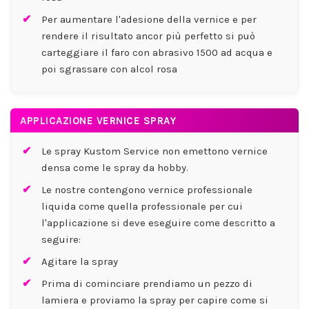
Per aumentare l'adesione della vernice e per
rendere il risultato ancor più perfetto si può
carteggiare il faro con abrasivo 1500 ad acqua e
poi sgrassare con alcol rosa
APPLICAZIONE VERNICE SPRAY
Le spray Kustom Service non emettono vernice
densa come le spray da hobby.
Le nostre contengono vernice professionale
liquida come quella professionale per cui
l'applicazione si deve eseguire come descritto a
seguire:
Agitare la spray
Prima di cominciare prendiamo un pezzo di
lamiera e proviamo la spray per capire come si