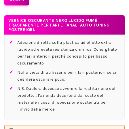
VERNICE OSCURANTE NERO LUCIDO FUMÈ
TRASPARENTE PER FARI E FANALI AUTO TUNING
POSTERIORI.
Adesione diretta sulla plastica ad effetto extra
lucido ad elevata resistenza chimica. Consigliato
per fari anteriori perchè concepito per basso
oscuramento.
Nulla vieta di utilizzarlo per i fari posteriori se si
desidera oscurare poco.
N.B. Qualora dovesse avvenire la restituzione del
prodotto , l'azienda decurterà dal costo del
materiale i costi di spedizione sostenuti per
l'invio della merce.