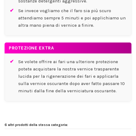
sostanze detergenti aggressive.
Se invece vogliamo che il faro sia più scuro
attendiamo sempre 5 minuti e poi applichiamo un
altra mano piena di vernice a finire.
PROTEZIONE EXTRA
Se volete offrire ai fari una ulteriore protezione
potete acquistare la nostra vernice trasparente
lucida per la rigenerazione dei fari e applicarla
sulla vernice oscurante dopo aver fatto passare 10
minuti dalla fine della verniciatura oscurante.
6 altri prodotti della stessa categoria: