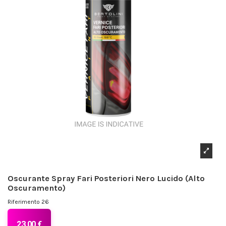
Oscurante Spray Fari Posteriori Nero Lucido (Alto
Oscuramento)
Riferimento
26
23,00 €