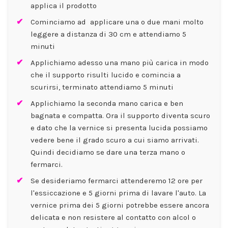
applica il prodotto
Cominciamo ad applicare una o due mani molto
leggere a distanza di 30 cm e attendiamo 5
minuti
Applichiamo adesso una mano più carica in modo
che il supporto risulti lucido e comincia a
scurirsi, terminato attendiamo 5 minuti
Applichiamo la seconda mano carica e ben
bagnata e compatta. Ora il supporto diventa scuro
e dato che la vernice si presenta lucida possiamo
vedere bene il grado scuro a cui siamo arrivati.
Quindi decidiamo se dare una terza mano o
fermarci.
Se desideriamo fermarci attenderemo 12 ore per
l'essiccazione e 5 giorni prima di lavare l'auto. La
vernice prima dei 5 giorni potrebbe essere ancora
delicata e non resistere al contatto con alcol o