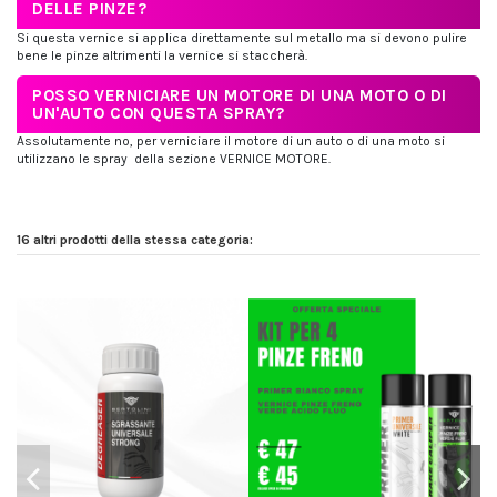
DELLE PINZE?
Si questa vernice si applica direttamente sul metallo ma si devono pulire
bene le pinze altrimenti la vernice si staccherà.
POSSO VERNICIARE UN MOTORE DI UNA MOTO O DI
UN'AUTO CON QUESTA SPRAY?
Assolutamente no, per verniciare il motore di un auto o di una moto si
utilizzano le spray della sezione VERNICE MOTORE.
16 altri prodotti della stessa categoria: