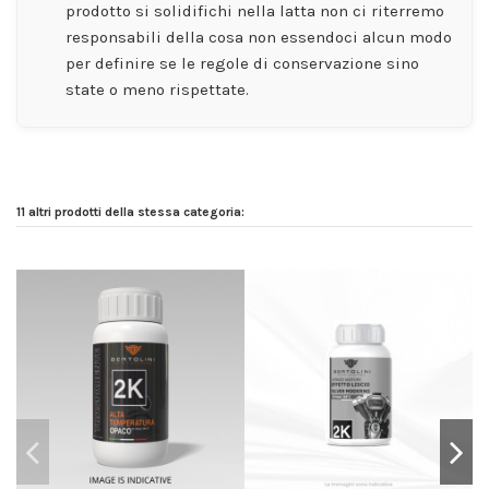
prodotto si solidifichi nella latta non ci riterremo
responsabili della cosa non essendoci alcun modo
per definire se le regole di conservazione sino
state o meno rispettate.
11 altri prodotti della stessa categoria: