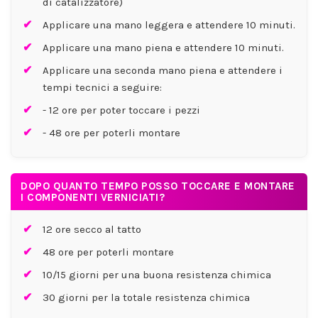
di catalizzatore)
Applicare una mano leggera e attendere 10 minuti.
Applicare una mano piena e attendere 10 minuti.
Applicare una seconda mano piena e attendere i
tempi tecnici a seguire:
- 12 ore per poter toccare i pezzi
- 48 ore per poterli montare
DOPO QUANTO TEMPO POSSO TOCCARE E MONTARE
I COMPONENTI VERNICIATI?
12 ore secco al tatto
48 ore per poterli montare
10/15 giorni per una buona resistenza chimica
30 giorni per la totale resistenza chimica