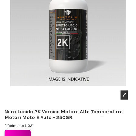
Nero Lucido 2K Vernice Motore Alta Temperatura
Motori Moto E Auto - 250GR
Riferimento
L-021