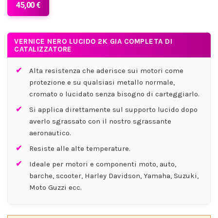
45,00 €
VERNICE NERO LUCIDO 2K GIA COMPLETA DI
CATALIZZATORE
Alta resistenza che aderisce sui motori come
protezione e su qualsiasi metallo normale,
cromato o lucidato senza bisogno di carteggiarlo.
Si applica direttamente sul supporto lucido dopo
averlo sgrassato con il nostro sgrassante
aeronautico.
Resiste alle alte temperature.
Ideale per motori e componenti moto, auto,
barche, scooter, Harley Davidson, Yamaha, Suzuki,
Moto Guzzi ecc.