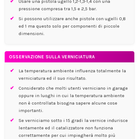
Usare una pistola ugello 1,2-1,3-1,4 con una
pressione compresa tra 1,5 e 2,5 bar.
Si possono utilizzare anche pistole con ugelli 0,8
ed 1 ma questo solo per componenti di piccole
dimensioni.
OSSERVAZIONE SULLA VERNICIATURA
La temperatura ambiente influenza totalmente la
verniciatura ed il suo risultato.
Considerato che molti utenti verniciano in garage
oppure in luoghi in cui la temperatura ambiente
non è controllata bisogna sapere alcune cose
importanti.
Se verniciamo sotto i 15 gradi la vernice indurisce
lentamente ed il catalizzatore non funziona
correttamente per cui impiegherà molto più