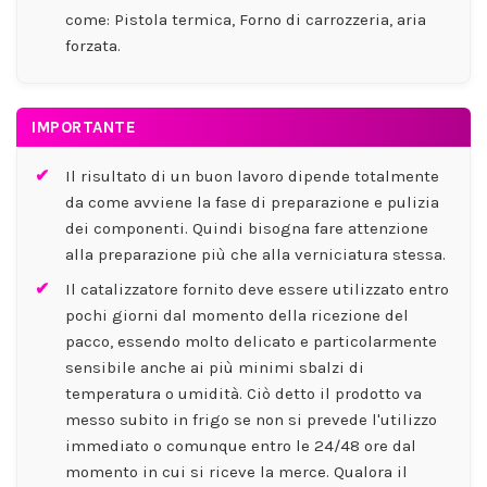
come: Pistola termica, Forno di carrozzeria, aria
forzata.
IMPORTANTE
Il risultato di un buon lavoro dipende totalmente
da come avviene la fase di preparazione e pulizia
dei componenti. Quindi bisogna fare attenzione
alla preparazione più che alla verniciatura stessa.
Il catalizzatore fornito deve essere utilizzato entro
pochi giorni dal momento della ricezione del
pacco, essendo molto delicato e particolarmente
sensibile anche ai più minimi sbalzi di
temperatura o umidità. Ciò detto il prodotto va
messo subito in frigo se non si prevede l'utilizzo
immediato o comunque entro le 24/48 ore dal
momento in cui si riceve la merce. Qualora il