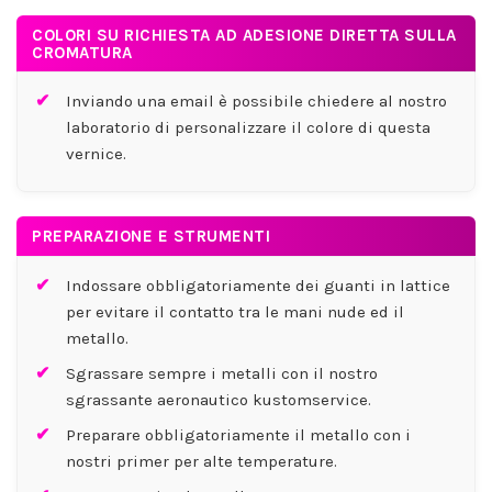
COLORI SU RICHIESTA AD ADESIONE DIRETTA SULLA
CROMATURA
Inviando una email è possibile chiedere al nostro
laboratorio di personalizzare il colore di questa
vernice.
PREPARAZIONE E STRUMENTI
Indossare obbligatoriamente dei guanti in lattice
per evitare il contatto tra le mani nude ed il
metallo.
Sgrassare sempre i metalli con il nostro
sgrassante aeronautico kustomservice.
Preparare obbligatoriamente il metallo con i
nostri primer per alte temperature.