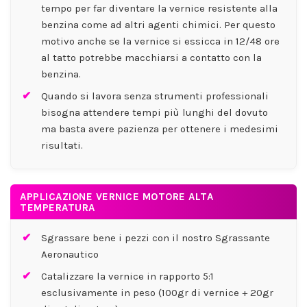
tempo per far diventare la vernice resistente alla
benzina come ad altri agenti chimici. Per questo
motivo anche se la vernice si essicca in 12/48 ore
al tatto potrebbe macchiarsi a contatto con la
benzina.
Quando si lavora senza strumenti professionali
bisogna attendere tempi più lunghi del dovuto
ma basta avere pazienza per ottenere i medesimi
risultati.
APPLICAZIONE VERNICE MOTORE ALTA
TEMPERATURA
Sgrassare bene i pezzi con il nostro Sgrassante
Aeronautico
Catalizzare la vernice in rapporto 5:1
esclusivamente in peso (100gr di vernice + 20gr