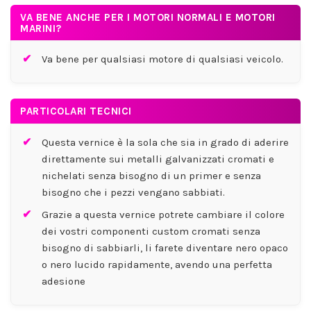
VA BENE ANCHE PER I MOTORI NORMALI E MOTORI
MARINI?
Va bene per qualsiasi motore di qualsiasi veicolo.
PARTICOLARI TECNICI
Questa vernice è la sola che sia in grado di aderire
direttamente sui metalli galvanizzati cromati e
nichelati senza bisogno di un primer e senza
bisogno che i pezzi vengano sabbiati.
Grazie a questa vernice potrete cambiare il colore
dei vostri componenti custom cromati senza
bisogno di sabbiarli, li farete diventare nero opaco
o nero lucido rapidamente, avendo una perfetta
adesione