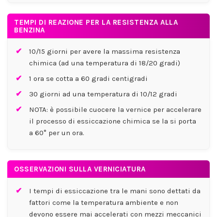
TEMPI DI REAZIONE PER LA RESISTENZA ALLA
BENZINA
10/15 giorni per avere la massima resistenza
chimica (ad una temperatura di 18/20 gradi)
1 ora se cotta a 60 gradi centigradi
30 giorni ad una temperatura di 10/12 gradi
NOTA: è possibile cuocere la vernice per accelerare
il processo di essiccazione chimica se la si porta
a 60° per un ora.
OSSERVAZIONI SULLA VERNICIATURA
I tempi di essiccazione tra le mani sono dettati da
fattori come la temperatura ambiente e non
devono essere mai accelerati con mezzi meccanici