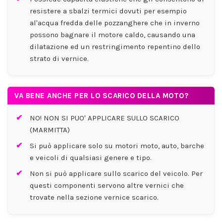
resistere a sbalzi termici dovuti per esempio
al'acqua fredda delle pozzanghere che in inverno
possono bagnare il motore caldo, causando una
dilatazione ed un restringimento repentino dello
strato di vernice.
VA BENE ANCHE PER LO SCARICO DELLA MOTO?
NO! NON SI PUO' APPLICARE SULLO SCARICO
(MARMITTA)
Si può applicare solo su motori moto, auto, barche
e veicoli di qualsiasi genere e tipo.
Non si può applicare sullo scarico del veicolo. Per
questi componenti servono altre vernici che
trovate nella sezione vernice scarico.