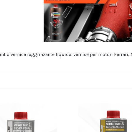
int o vernice raggrinzante liquida. vernice per motori Ferrari