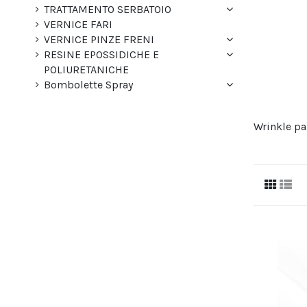
TRATTAMENTO SERBATOIO
VERNICE FARI
VERNICE PINZE FRENI
RESINE EPOSSIDICHE E
POLIURETANICHE
Bombolette Spray
Wrinkle pa