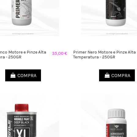
nco Motore e Pinze Alta
Primer Nero Motore e Pinze Alta
35,00 €
ra - 250GR
Temperatura - 250GR
COMPRA
COMPRA