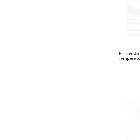
Primer Bia
Temperatu