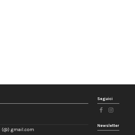
Seguici
Newsletter
 (@) gmail.com