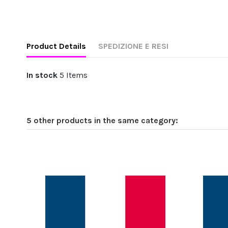
Product Details
SPEDIZIONE E RESI
In stock
5 Items
5 other products in the same category: