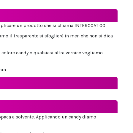
plicare un prodotto che si chiama INTERCOAT 00.
amo il trasparente si sfoglierà in men che non si dica
 colore candy o qualsiasi altra vernice vogliamo
ora.
opaca a solvente. Applicando un candy diamo