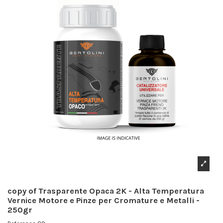
copy of Trasparente Opaca 2K - Alta Temperatura
Vernice Motore e Pinze per Cromature e Metalli -
250gr