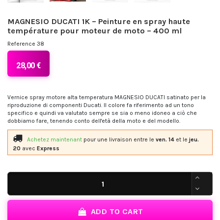
MAGNESIO DUCATI 1K – Peinture en spray haute
température pour moteur de moto – 400 ml
Reference
38
28,00 €
Vernice spray motore alta temperatura MAGNESIO DUCATI satinato per la
riproduzione di componenti Ducati. Il colore fa riferimento ad un tono
specifico e quindi va valutato sempre se sia o meno idoneo a ciò che
dobbiamo fare, tenendo conto dell'età della moto e del modello.
Achetez maintenant
pour une livraison
entre le
ven. 14
et le
jeu.
20
avec
Express
ADD TO CART